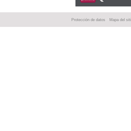
Protección de datos
Mapa del sit