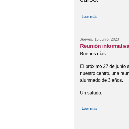
Leer más
sobre Admisión cur
Jueves, 15 Junio, 2023
Reunión informativ
Buenos días.
El próximo 27 de junio 
nuestro centro, una reun
alumnado de 3 años.
Un saludo.
Leer más
sobre Reunión inf